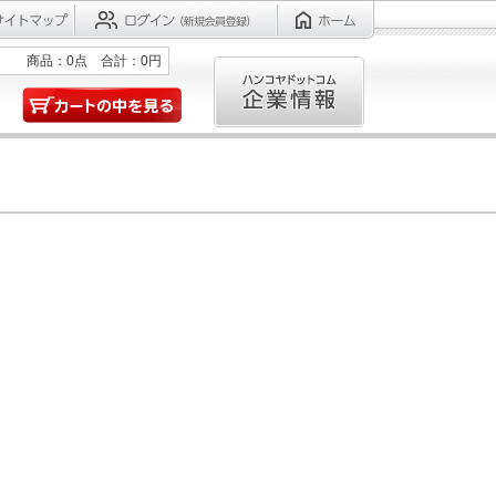
商品：0点 合計：0円