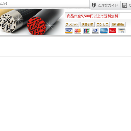
ム®】
商品代金5,500円以上で送料無料