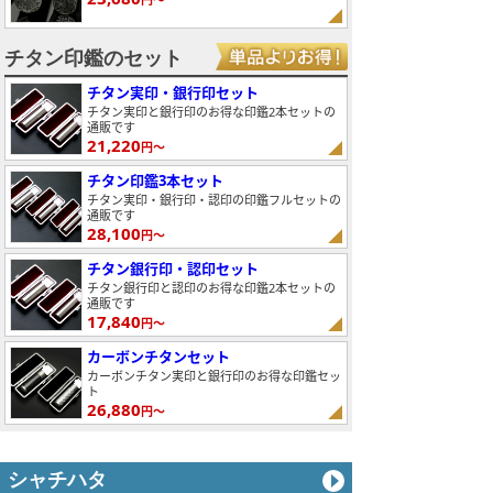
チタン印鑑のセット
チタン実印・銀行印セット
チタン実印と銀行印のお得な印鑑2本セットの
通販です
21,220
円～
チタン印鑑3本セット
チタン実印・銀行印・認印の印鑑フルセットの
通販です
28,100
円～
チタン銀行印・認印セット
チタン銀行印と認印のお得な印鑑2本セットの
通販です
17,840
円～
カーボンチタンセット
カーボンチタン実印と銀行印のお得な印鑑セッ
ト
26,880
円～
シャチハタ