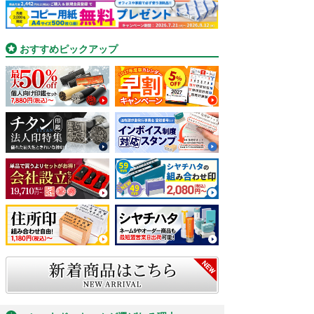
おすすめピックアップ