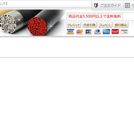
ム®】
商品代金5,500円以上で送料無料