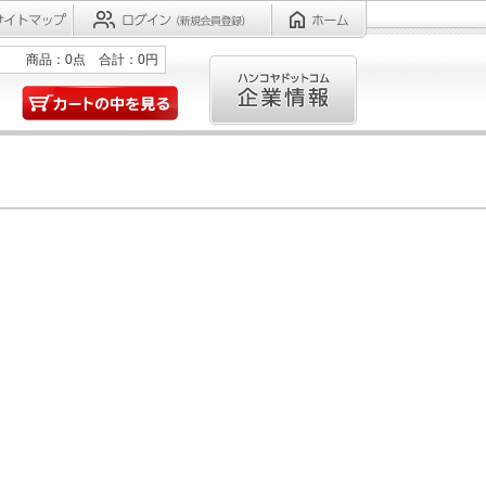
商品：0点 合計：0円