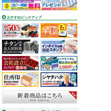
おすすめピックアップ