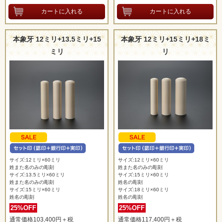
本象牙 12ミリ+13.5ミリ+15
本象牙 12ミリ+15ミリ+18ミ
ミリ
リ
サイズ:12ミリ×60ミリ
サイズ:12ミリ×60ミリ
姓また名のみの彫刻
姓また名のみの彫刻
サイズ:13.5ミリ×60ミリ
サイズ:15ミリ×60ミリ
姓また名のみの彫刻
姓名の彫刻
サイズ:15ミリ×60ミリ
サイズ:18ミリ×60ミリ
姓名の彫刻
姓名の彫刻
25%OFF
25%OFF
通常価格103,400円＋税
通常価格117,400円＋税