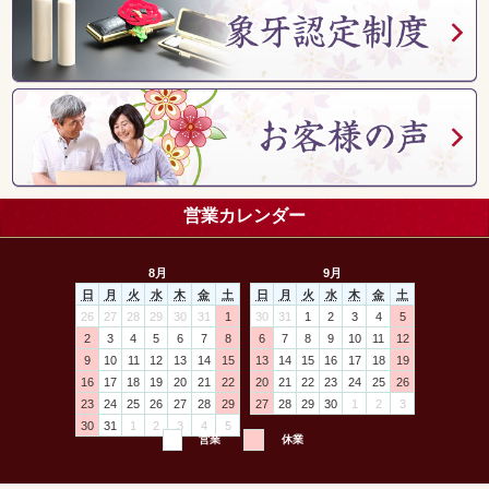
営業カレンダー