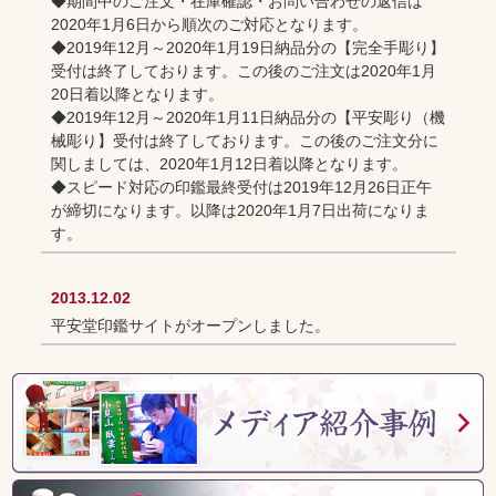
◆期間中のご注文・在庫確認・お問い合わせの返信は
2020年1月6日から順次のご対応となります。
◆2019年12月～2020年1月19日納品分の【完全手彫り】
受付は終了しております。この後のご注文は2020年1月
20日着以降となります。
◆2019年12月～2020年1月11日納品分の【平安彫り（機
械彫り】受付は終了しております。この後のご注文分に
関しましては、2020年1月12日着以降となります。
◆スピード対応の印鑑最終受付は2019年12月26日正午
が締切になります。以降は2020年1月7日出荷になりま
す。
2013.12.02
平安堂印鑑サイトがオープンしました。