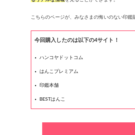
こちらのページが、みなさまの悔いのない印鑑
今回購入したのは以下の4サイト！
ハンコヤドットコム
はんこプレミアム
印鑑本舗
BESTはんこ