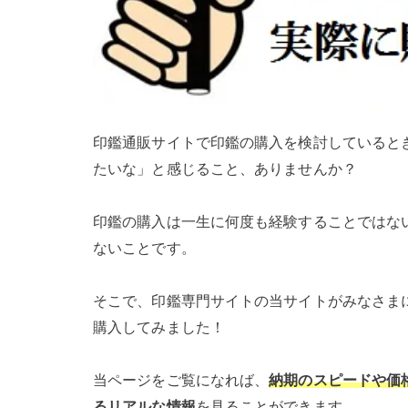
印鑑通販サイトで印鑑の購入を検討していると
たいな」と感じること、ありませんか？
印鑑の購入は一生に何度も経験することではな
ないことです。
そこで、印鑑専門サイトの当サイトがみなさま
購入してみました！
当ページをご覧になれば、
納期のスピードや価
るリアルな情報
を見ることができます。