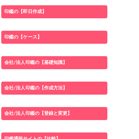
印鑑の【即日作成】
印鑑の【ケース】
会社/法人印鑑の【基礎知識】
会社/法人印鑑の【作成方法】
会社/法人印鑑の【登録と変更】
印鑑通販サイトの【比較】