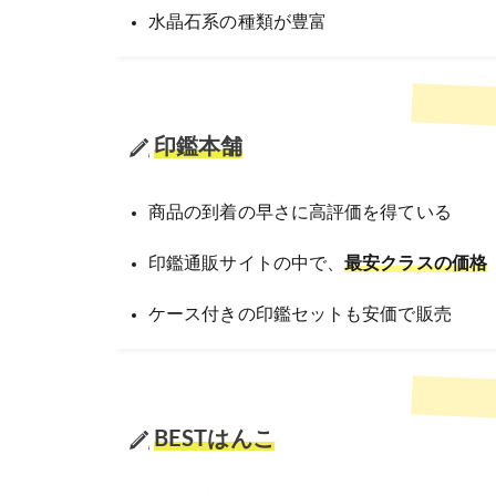
水晶石系の種類が豊富
印鑑本舗
商品の到着の早さに高評価を得ている
印鑑通販サイトの中で、
最安クラスの価格
ケース付きの印鑑セットも安価で販売
BESTはんこ