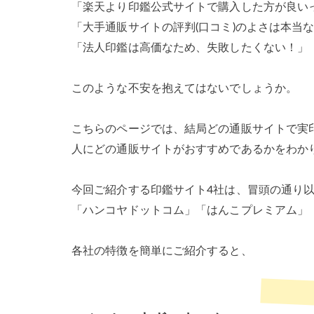
「楽天より印鑑公式サイトで購入した方が良い
「大手通販サイトの評判(口コミ)のよさは本当
「法人印鑑は高価なため、失敗したくない！」
このような不安を抱えてはないでしょうか。
こちらのページでは、結局どの通販サイトで実
人にどの通販サイトがおすすめであるかをわか
今回ご紹介する印鑑サイト4社は、冒頭の通り以
「ハンコヤドットコム」「はんこプレミアム」「
各社の特徴を簡単にご紹介すると、