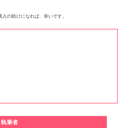
購入の助けになれば、幸いです。
執筆者