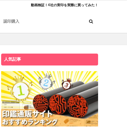
動画検証！4社の実印を実際に買ってみた！
認印購入
人気記事