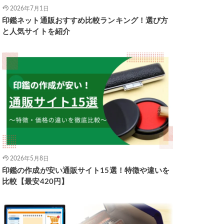
2026年7月1日
印鑑ネット通販おすすめ比較ランキング！選び方
と人気サイトを紹介
2026年5月8日
印鑑の作成が安い通販サイト15選！特徴や違いを
比較【最安420円】