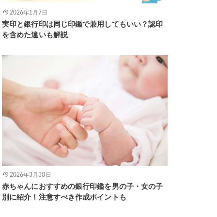
2026年1月7日
実印と銀行印は同じ印鑑で兼用してもいい？認印
を含めた違いも解説
2026年3月30日
赤ちゃんにおすすめの銀行印鑑を男の子・女の子
別に紹介！注意すべき作成ポイントも