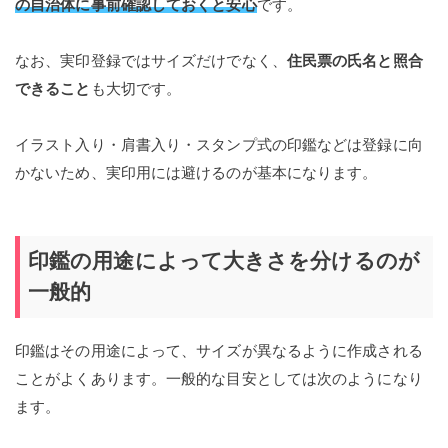
の自治体に事前確認しておくと安心
です。
なお、実印登録ではサイズだけでなく、
住民票の氏名と照合
できること
も大切です。
イラスト入り・肩書入り・スタンプ式の印鑑などは登録に向
かないため、実印用には避けるのが基本になります。
印鑑の用途によって大きさを分けるのが
一般的
印鑑はその用途によって、サイズが異なるように作成される
ことがよくあります。一般的な目安としては次のようになり
ます。