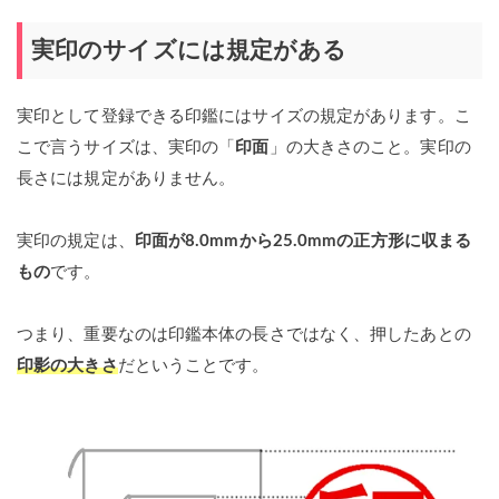
実印のサイズには規定がある
実印として登録できる印鑑にはサイズの規定があります。こ
こで言うサイズは、実印の「
印面
」の大きさのこと。実印の
長さには規定がありません。
実印の規定は、
印面が8.0mmから25.0mmの正方形に収まる
もの
です。
つまり、重要なのは印鑑本体の長さではなく、押したあとの
印影の大きさ
だということです。