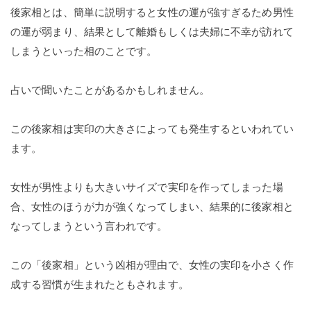
後家相とは、簡単に説明すると女性の運が強すぎるため男性
の運が弱まり、結果として離婚もしくは夫婦に不幸が訪れて
しまうといった相のことです。
占いで聞いたことがあるかもしれません。
この後家相は実印の大きさによっても発生するといわれてい
ます。
女性が男性よりも大きいサイズで実印を作ってしまった場
合、女性のほうが力が強くなってしまい、結果的に後家相と
なってしまうという言われです。
この「後家相」という凶相が理由で、女性の実印を小さく作
成する習慣が生まれたともされます。