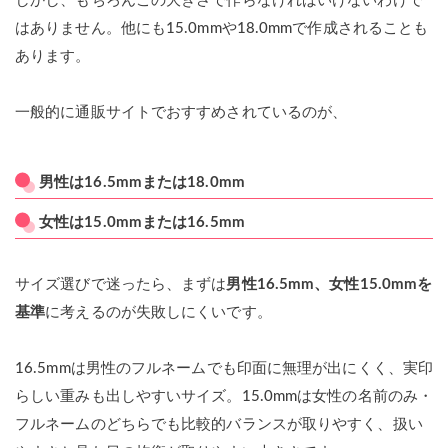
しかし、もちろんこの大きさで作らなければいけないわけで
はありません。他にも15.0mmや18.0mmで作成されることも
あります。
一般的に通販サイトでおすすめされているのが、
男性は16.5mmまたは18.0mm
女性は15.0mmまたは16.5mm
サイズ選びで迷ったら、まずは
男性16.5mm、女性15.0mmを
基準
に考えるのが失敗しにくいです。
16.5mmは男性のフルネームでも印面に無理が出にくく、実印
らしい重みも出しやすいサイズ。15.0mmは女性の名前のみ・
フルネームのどちらでも比較的バランスが取りやすく、扱い