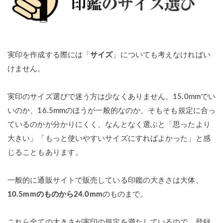
実印を作成する際には「
サイズ
」についても考えなければい
けません。
実印のサイズ選びで迷う方は少なくありません。15.0mmでい
いのか、16.5mmのほうが一般的なのか、そもそも規定に合っ
ているのかが分かりにくく、なんとなく選ぶと「思ったより
大きい」「もっと使いやすいサイズにすればよかった」と感
じることもあります。
一般的に通販サイトで販売している印鑑の大きさは大体、
10.5mmのものから24.0mm
のものまで。
これら全ての大きさが実印の規定を満たしているので、登録