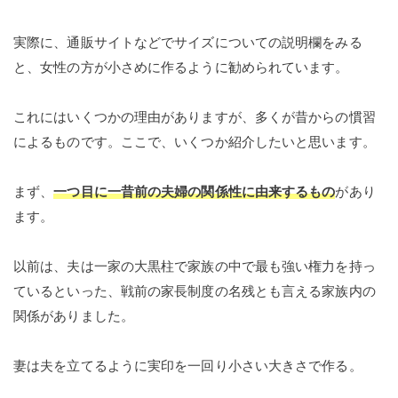
実際に、通販サイトなどでサイズについての説明欄をみる
と、女性の方が小さめに作るように勧められています。
これにはいくつかの理由がありますが、多くが昔からの慣習
によるものです。ここで、いくつか紹介したいと思います。
まず、
一つ目に一昔前の夫婦の関係性に由来するもの
があり
ます。
以前は、夫は一家の大黒柱で家族の中で最も強い権力を持っ
ているといった、戦前の家長制度の名残とも言える家族内の
関係がありました。
妻は夫を立てるように実印を一回り小さい大きさで作る。