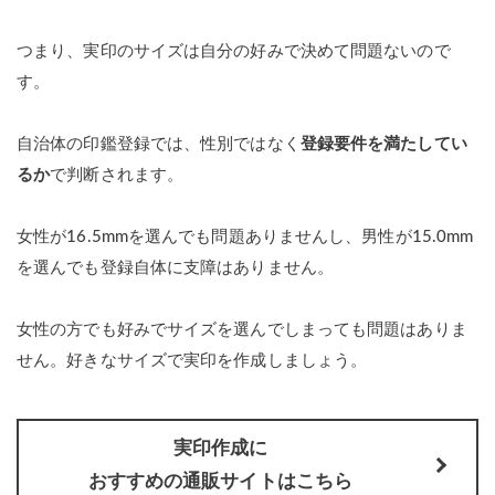
つまり、実印のサイズは自分の好みで決めて問題ないので
す。
自治体の印鑑登録では、性別ではなく
登録要件を満たしてい
るか
で判断されます。
女性が16.5mmを選んでも問題ありませんし、男性が15.0mm
を選んでも登録自体に支障はありません。
女性の方でも好みでサイズを選んでしまっても問題はありま
せん。好きなサイズで実印を作成しましょう。
実印作成に
おすすめの通販サイトはこちら