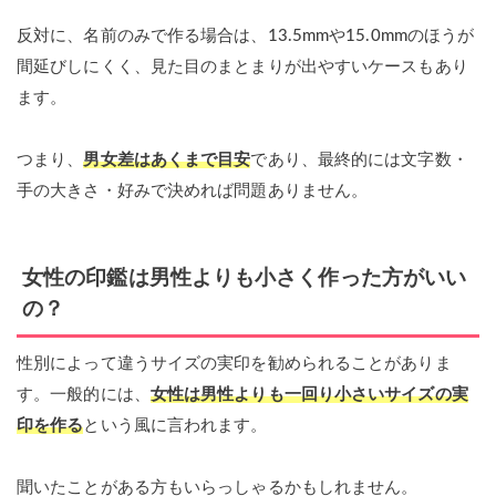
反対に、名前のみで作る場合は、13.5mmや15.0mmのほうが
間延びしにくく、見た目のまとまりが出やすいケースもあり
ます。
つまり、
男女差はあくまで目安
であり、最終的には文字数・
手の大きさ・好みで決めれば問題ありません。
女性の印鑑は男性よりも小さく作った方がいい
の？
性別によって違うサイズの実印を勧められることがありま
す。一般的には、
女性は男性よりも一回り小さいサイズの実
印を作る
という風に言われます。
聞いたことがある方もいらっしゃるかもしれません。