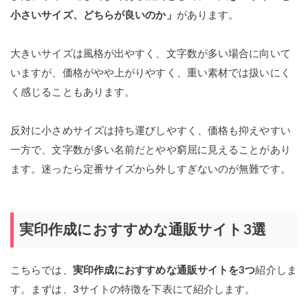
小さいサイズ、どちらが良いのか」
があります。
大きいサイズは風格が出やすく、文字数が多い場合に向いて
いますが、価格がやや上がりやすく、重い素材では扱いにく
く感じることもあります。
反対に小さめサイズは持ち運びしやすく、価格も抑えやすい
一方で、文字数が多い名前だとやや窮屈に見えることがあり
ます。迷ったら定番サイズから外しすぎないのが無難です。
実印作成におすすめな通販サイト3選
こちらでは、
実印作成におすすめな通販サイトを3つ
紹介しま
す。まずは、3サイトの特徴を下表にて紹介します。