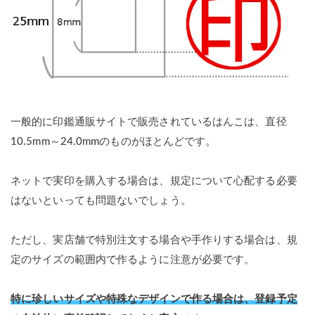
一般的に印鑑通販サイトで販売されているはんこは、直径
10.5mm～24.0mmのものがほとんどです。
ネットで実印を購入する場合は、規定について心配する必要
はないといっても問題ないでしょう。
ただし、実店舗で特別注文する場合や手作りする場合は、規
定のサイズの範囲内で作るように注意が必要です。
特に珍しいサイズや特殊なデザインで作る場合は、登録予定