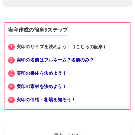
実印作成の簡単5ステップ
実印のサイズを決めよう！（こちらの記事）
実印の名前はフルネーム？名前のみ？
実印の書体を決めよう！
実印の素材を決めよう！
実印の価格・相場を知ろう！