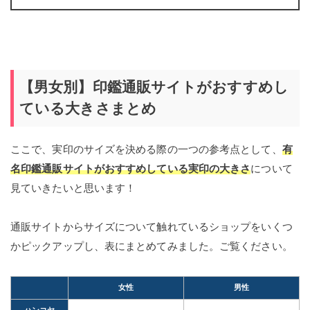
【男女別】印鑑通販サイトがおすすめし
ている大きさまとめ
ここで、実印のサイズを決める際の一つの参考点として、
有
名印鑑通販サイトがおすすめしている実印の大きさ
について
見ていきたいと思います！
通販サイトからサイズについて触れているショップをいくつ
かピックアップし、表にまとめてみました。ご覧ください。
女性
男性