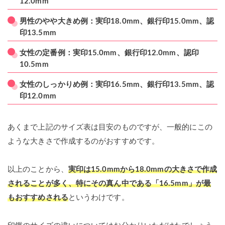
12.0mm
男性のやや大きめ例：実印18.0mm、銀行印15.0mm、認
印13.5mm
女性の定番例：実印15.0mm、銀行印12.0mm、認印
10.5mm
女性のしっかりめ例：実印16.5mm、銀行印13.5mm、認
印12.0mm
あくまで上記のサイズ表は目安のものですが、一般的にこの
ような大きさで作成するのがおすすめです。
以上のことから、
実印は15.0mmから18.0mmの大きさで作成
されることが多く、特にその真ん中である「
16.5mm
」が最
もおすすめされる
というわけです。