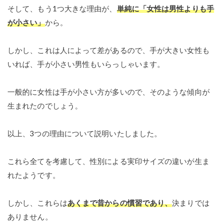
そして、もう1つ大きな理由が、
単純に「女性は男性よりも手
が小さい」
から。
しかし、これは人によって差があるので、手が大きい女性も
いれば、手が小さい男性もいらっしゃいます。
一般的に女性は手が小さい方が多いので、そのような傾向が
生まれたのでしょう。
以上、3つの理由について説明いたしました。
これら全てを考慮して、性別による実印サイズの違いが生ま
れたようです。
しかし、これらは
あくまで昔からの慣習であり、
決まりでは
ありません。