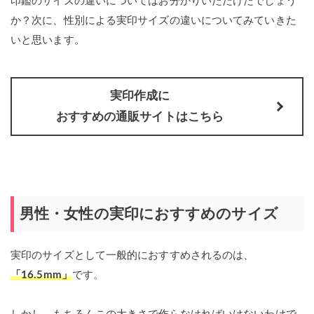
印鑑のサイズの違いについてはお分かりいただけたでしょう
か？次に、性別による実印サイズの違いについてみていきた
いと思います。
実印作成に
おすすめの通販サイトはこちら
男性・女性の実印におすすめのサイズ
実印のサイズとして一般的におすすめされるのは、
「
16.5mm
」
です。