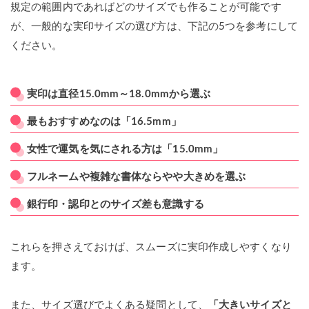
規定の範囲内であればどのサイズでも作ることが可能です
が、一般的な実印サイズの選び方は、下記の5つを参考にして
ください。
実印は直径15.0mm～18.0mmから選ぶ
最もおすすめなのは「16.5mm」
女性で運気を気にされる方は「15.0mm」
フルネームや複雑な書体ならやや大きめを選ぶ
銀行印・認印とのサイズ差も意識する
これらを押さえておけば、スムーズに実印作成しやすくなり
ます。
また、サイズ選びでよくある疑問として、
「大きいサイズと