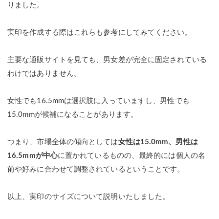
りました。
実印を作成する際はこれらも参考にしてみてください。
主要な通販サイトを見ても、男女差が完全に固定されている
わけではありません。
女性でも16.5mmは選択肢に入っていますし、男性でも
15.0mmが候補になることがあります。
つまり、市場全体の傾向としては
女性は15.0mm、男性は
16.5mmが中心
に置かれているものの、最終的には個人の名
前や好みに合わせて調整されているということです。
以上、実印のサイズについて説明いたしました。