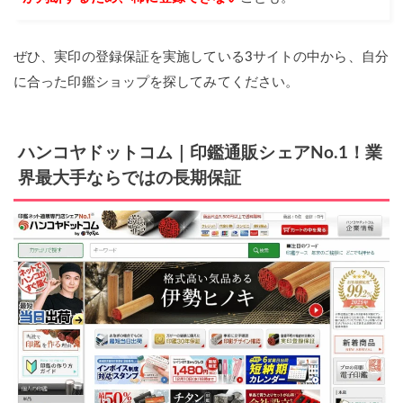
ぜひ、実印の登録保証を実施している3サイトの中から、自分
に合った印鑑ショップを探してみてください。
ハンコヤドットコム｜印鑑通販シェアNo.1！業
界最大手ならではの長期保証