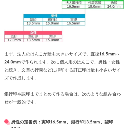
まず、法人のはんこが最も大きいサイズで、直径
16.5mm～
24.0mm
で作られます。次に個人用のはんこで、男性・女性
と続き、文章の行間などに押印する訂正印は最も小さいサイ
ズで作成します。
銀行印や認印までまとめて作る場合は、次のような組み合わ
せが一般的です。
男性の定番例：実印16.5mm、銀行印13.5mm、認印