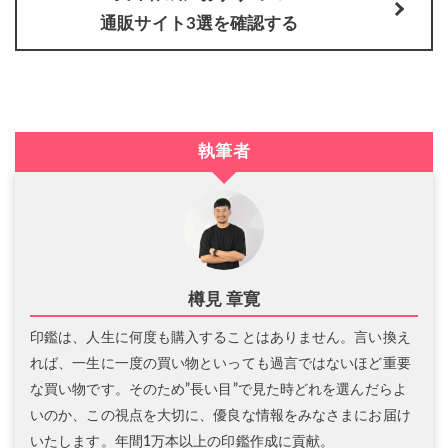
通販サイト3選を確認する
執筆者
樽見 章寛
印鑑は、人生に何度も購入することはありません。言い換え
れば、一生に一度の買い物といっても過言ではないほど重要
な買い物です。そのため”長い目”で見た時どれを選んだらよ
いのか、この視点を大切に、優良な情報をみなさまにお届け
いたします。年間1万本以上の印鑑作成に貢献。