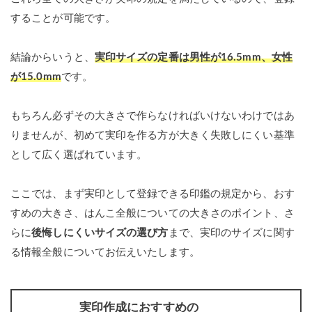
することが可能です。
結論からいうと、
実印サイズの定番は男性が16.5mm、女性
が15.0mm
です。
もちろん必ずその大きさで作らなければいけないわけではあ
りませんが、初めて実印を作る方が大きく失敗しにくい基準
として広く選ばれています。
ここでは、まず実印として登録できる印鑑の規定から、おす
すめの大きさ、はんこ全般についての大きさのポイント、さ
らに
後悔しにくいサイズの選び方
まで、実印のサイズに関す
る情報全般についてお伝えいたします。
実印作成におすすめの