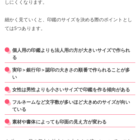
しにくくなります。
細かく見ていくと、印鑑のサイズを決める際のポイントとし
ては5つあります。
個人用の印鑑よりも法人用の方が大きいサイズで作られ
る
実印＞銀行印＞認印の大きさの順番で作られることが多
い
女性は男性よりも小さいサイズで印鑑を作る傾向がある
フルネームなど文字数が多いほど大きめのサイズが向い
ている
素材や書体によっても印面の見え方が変わる