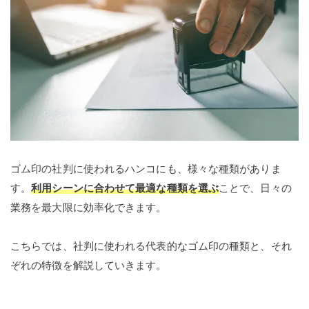
ゴム印の社判に使われるハンコにも、様々な種類がありま
す。
利用シーンに合わせて最適な種類を選ぶ
ことで、日々の
業務を最大限に効率化できます。
こちらでは、社判に使われる代表的なゴム印の種類と、それ
ぞれの特徴を解説していきます。