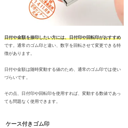
日付や金額を捺印したい方には、日付印や回転印がおすすめ
です。通常のゴム印と違い、数字を回転させて変更できる特
徴があります。
日付や金額は随時変動する値のため、通常のゴム印では使い
づらいです。
その点、日付印や回転印を使用すれば、変動する数値であっ
ても問題なく使用できます。
ケース付きゴム印