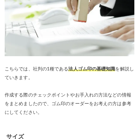
こちらでは、社判の1種である
法人ゴム印の基礎知識
を解説し
ていきます。
作成する際のチェックポイントやお手入れの方法などの情報
をまとめましたので、ゴム印のオーダーをお考えの方は参考
にしてください。
サイズ