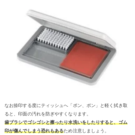
なお捺印する度にティッシュへ「ポン、ポン」と軽く拭き取
ると、印面の汚れを防ぎやすくなります。
歯ブラシでゴシゴシと擦ったり水洗いをしたりすると、ゴム
印が傷んでしまう恐れもある
ため注意しましょう。