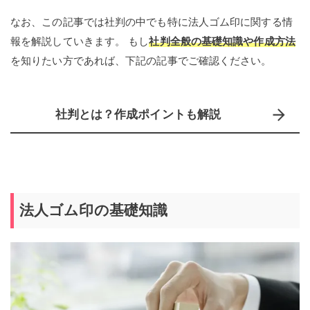
なお、この記事では社判の中でも特に法人ゴム印に関する情
報を解説していきます。 もし
社判全般の基礎知識や作成方法
を知りたい方であれば、下記の記事でご確認ください。
社判とは？作成ポイントも解説
法人ゴム印の基礎知識