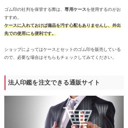
ゴム印の社判を保管する際は、
専用ケース
を使用するのがお
すすめ。
ケースに入れておけば備品を汚す心配もありませんし、外出
先での使用にも便利です。
ショップによってはケースとセットのゴム印を販売している
ので、必要な場合はそちらもチェックしてみてください。
法人印鑑を注文できる通販サイト