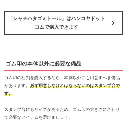
「シャチハタゴミトール」はハンコヤドット
コムで購入できます
ゴム印の本体以外に必要な備品
ゴム印の社判を購入するなら、本体以外にも用意すべき備品
があります。
必ず用意しなければならないのはスタンプ台で
す。
スタンプ台にもサイズがあるため、ゴム印の大きさに合わせ
て必要なアイテムを選びましょう。