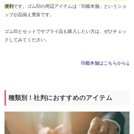
便利
です。ゴム印の周辺アイテムは「印鑑本舗」というショ
ップが品揃え豊富です。
ゴム印とセットでサプライ品も購入したい方は、ぜひチェッ
クしてみてください。
印鑑本舗はこちらから↓
種類別！社判におすすめのアイテム