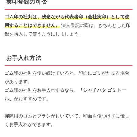
実印登録の可否
ゴム印の社判は、残念ながら代表者印（会社実印）として使
用することはできません。
法人登記の際は、きちんとした印
鑑を購入して使うようにしましょう。
お手入れ方法
ゴム印の社判を使い続けていると、印面にゴミがたまる場合
があります。
ゴム印の社判をお手入れするなら、
「シャチハタ ゴミトー
ル」
がおすすめです。
掃除用のゴムとブラシが付いていて、印面を傷つけずに優し
くお手入れができます。