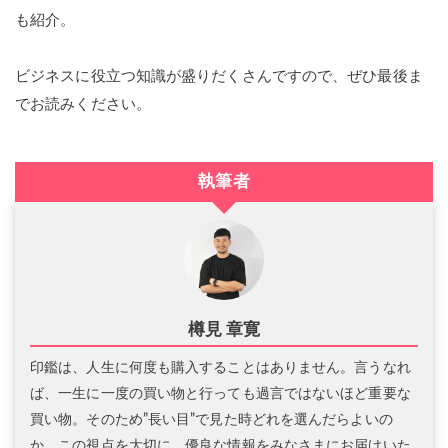
も紹介。
ビジネスに役立つ知識が盛りだくさんですので、ぜひ最後ま
でお読みください。
執筆者
樽見 章寛
印鑑は、人生に何度も購入することはありません。言うなれ
ば、一生に一度の買い物と行っても過言ではないほど重要な
買い物。そのため”長い目”で見た時どれを選んだらよいの
か、この視点を大切に、優良な情報をみなさまにお届けいた