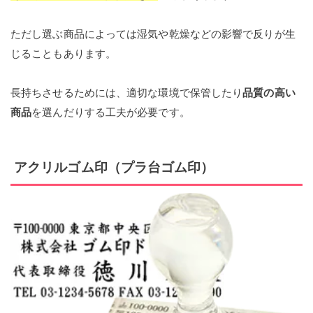
ただし選ぶ商品によっては湿気や乾燥などの影響で反りが生
じることもあります。
長持ちさせるためには、適切な環境で保管したり
品質の高い
商品
を選んだりする工夫が必要です。
アクリルゴム印（プラ台ゴム印）