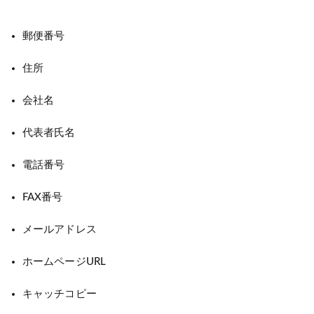
郵便番号
住所
会社名
代表者氏名
電話番号
FAX番号
メールアドレス
ホームページURL
キャッチコピー