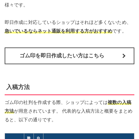
様々です。
即日作成に対応しているショップはそれほど多くないため、
急いでいるならネット通販を利用する方がおすすめ
です。
ゴム印を即日作成したい方はこちら
入稿方法
ゴム印の社判を作成する際、ショップによっては
複数の入稿
方法
が用意されています。 代表的な入稿方法と概要をまとめ
ると、以下の通りです。
難
自