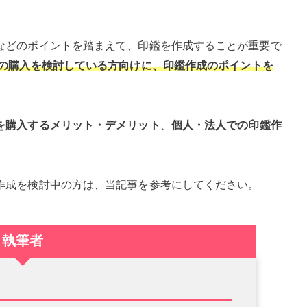
などのポイントを踏まえて、印鑑を作成することが重要で
の購入を検討している方向けに、印鑑作成のポイントを
を購入するメリット・デメリット
、
個人・法人での印鑑作
作成を検討中の方は、当記事を参考にしてください。
執筆者