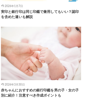
2026年1月7日
実印と銀行印は同じ印鑑で兼用してもいい？認印
を含めた違いも解説
2026年3月30日
赤ちゃんにおすすめの銀行印鑑を男の子・女の子
別に紹介！注意すべき作成ポイントも