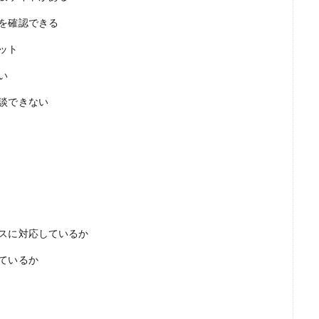
を確認できる
ット
い
談できない
スに対応しているか
ているか