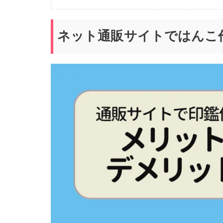
ネット通販サイトではんこ