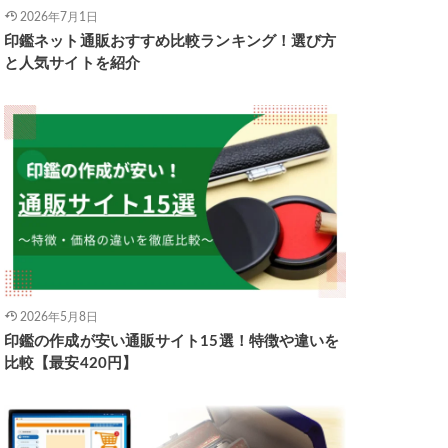
2026年7月1日
印鑑ネット通販おすすめ比較ランキング！選び方
と人気サイトを紹介
2026年5月8日
印鑑の作成が安い通販サイト15選！特徴や違いを
比較【最安420円】