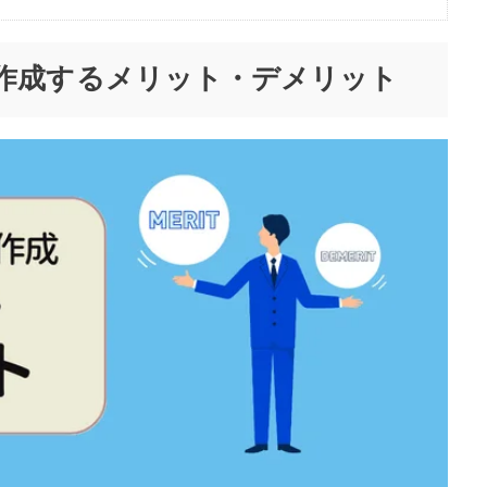
作成するメリット・デメリット