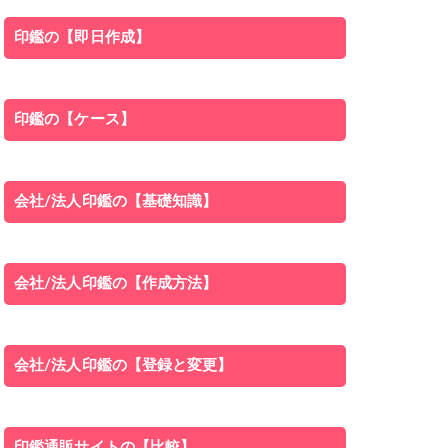
印鑑の【即日作成】
印鑑の【ケース】
会社/法人印鑑の【基礎知識】
会社/法人印鑑の【作成方法】
会社/法人印鑑の【登録と変更】
印鑑通販サイトの【比較】