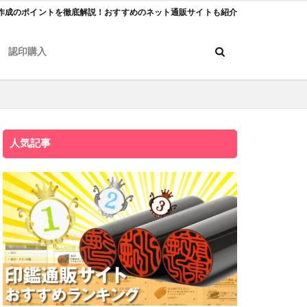
作成のポイントを徹底解説！おすすめのネット通販サイトも紹介
認印購入
人気記事